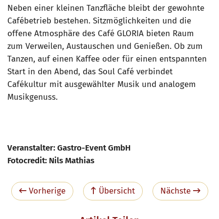
Neben einer kleinen Tanzfläche bleibt der gewohnte
Cafébetrieb bestehen. Sitzmöglichkeiten und die
offene Atmosphäre des Café GLORIA bieten Raum
zum Verweilen, Austauschen und Genießen. Ob zum
Tanzen, auf einen Kaffee oder für einen entspannten
Start in den Abend, das Soul Café verbindet
Cafékultur mit ausgewählter Musik und analogem
Musikgenuss.
Veranstalter: Gastro-Event GmbH
Fotocredit: Nils Mathias
Vorherige
Übersicht
Nächste