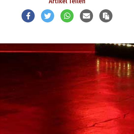
Artikel Teilen