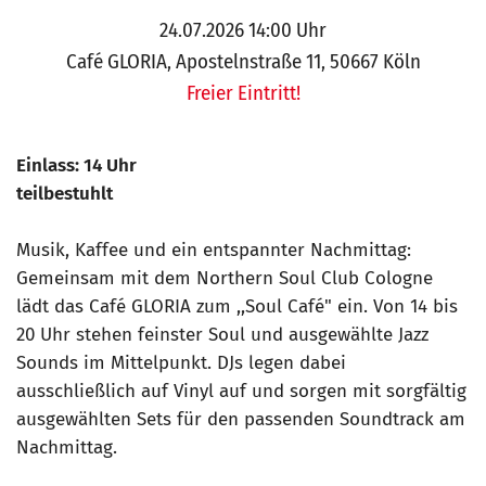
24.07.2026 14:00 Uhr
Café GLORIA, Apostelnstraße 11, 50667 Köln
Freier Eintritt!
Einlass: 14 Uhr
teilbestuhlt
Musik, Kaffee und ein entspannter Nachmittag:
Gemeinsam mit dem Northern Soul Club Cologne
lädt das Café GLORIA zum ,,Soul Café" ein. Von 14 bis
20 Uhr stehen feinster Soul und ausgewählte Jazz
Sounds im Mittelpunkt. DJs legen dabei
ausschließlich auf Vinyl auf und sorgen mit sorgfältig
ausgewählten Sets für den passenden Soundtrack am
Nachmittag.