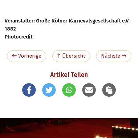
Veranstalter: Große Kölner Karnevalsgesellschaft e.V.
1882
Photocredit:
Vorherige
Übersicht
Nächste
Artikel Teilen