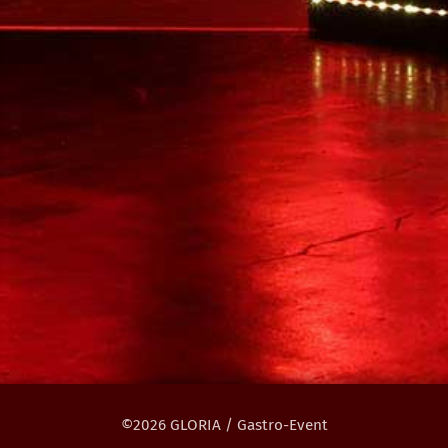
©2026 GLORIA / Gastro-Event