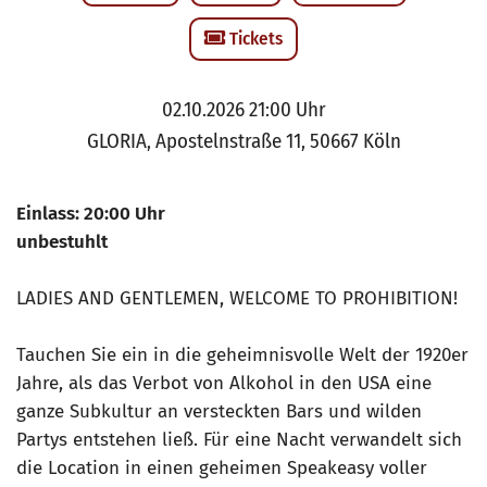
Tickets
02.10.2026 21:00 Uhr
GLORIA, Apostelnstraße 11, 50667 Köln
Einlass: 20:00 Uhr
unbestuhlt
LADIES AND GENTLEMEN, WELCOME TO PROHIBITION!
Tauchen Sie ein in die geheimnisvolle Welt der 1920er
Jahre, als das Verbot von Alkohol in den USA eine
ganze Subkultur an versteckten Bars und wilden
Partys entstehen ließ. Für eine Nacht verwandelt sich
die Location in einen geheimen Speakeasy voller