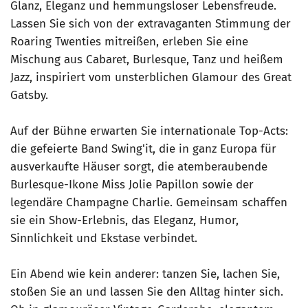
Glanz, Eleganz und hemmungsloser Lebensfreude.
Lassen Sie sich von der extravaganten Stimmung der
Roaring Twenties mitreißen, erleben Sie eine
Mischung aus Cabaret, Burlesque, Tanz und heißem
Jazz, inspiriert vom unsterblichen Glamour des Great
Gatsby.
Auf der Bühne erwarten Sie internationale Top-Acts:
die gefeierte Band Swing'it, die in ganz Europa für
ausverkaufte Häuser sorgt, die atemberaubende
Burlesque-Ikone Miss Jolie Papillon sowie der
legendäre Champagne Charlie. Gemeinsam schaffen
sie ein Show-Erlebnis, das Eleganz, Humor,
Sinnlichkeit und Ekstase verbindet.
Ein Abend wie kein anderer: tanzen Sie, lachen Sie,
stoßen Sie an und lassen Sie den Alltag hinter sich.