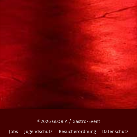
©2026 GLORIA / Gastro-Event
Jobs
Jugendschutz
Besucherordnung
Datenschutz