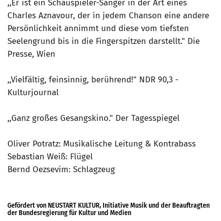
,,Er ist ein Schauspieler-Sänger in der Art eines
Charles Aznavour, der in jedem Chanson eine andere
Persönlichkeit annimmt und diese vom tiefsten
Seelengrund bis in die Fingerspitzen darstellt." Die
Presse, Wien
,,Vielfältig, feinsinnig, berührend!" NDR 90,3 -
Kulturjournal
,,Ganz großes Gesangskino." Der Tagesspiegel
Oliver Potratz: Musikalische Leitung & Kontrabass
Sebastian Weiß: Flügel
Bernd Oezsevim: Schlagzeug
Gefördert von NEUSTART KULTUR, Initiative Musik und der Beauftragten
der Bundesregierung für Kultur und Medien