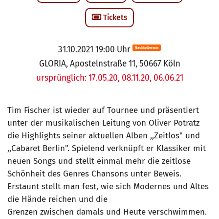
Tickets
31.10.2021 19:00 Uhr
Nachholtermin
GLORIA, Apostelnstraße 11, 50667 Köln
ursprünglich: 17.05.20, 08.11.20, 06.06.21
Tim Fischer ist wieder auf Tournee und präsentiert
unter der musikalischen Leitung von Oliver Potratz
die Highlights seiner aktuellen Alben ,,Zeitlos" und
,,Cabaret Berlin". Spielend verknüpft er Klassiker mit
neuen Songs und stellt einmal mehr die zeitlose
Schönheit des Genres Chansons unter Beweis.
Erstaunt stellt man fest, wie sich Modernes und Altes
die Hände reichen und die
Grenzen zwischen damals und Heute verschwimmen.