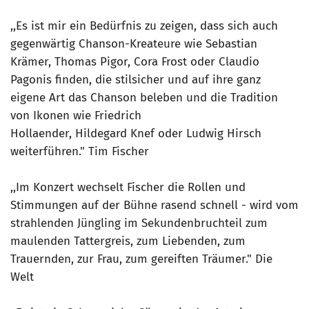
,,Es ist mir ein Bedürfnis zu zeigen, dass sich auch
gegenwärtig Chanson-Kreateure wie Sebastian
Krämer, Thomas Pigor, Cora Frost oder Claudio
Pagonis finden, die stilsicher und auf ihre ganz
eigene Art das Chanson beleben und die Tradition
von Ikonen wie Friedrich
Hollaender, Hildegard Knef oder Ludwig Hirsch
weiterführen." Tim Fischer
,,Im Konzert wechselt Fischer die Rollen und
Stimmungen auf der Bühne rasend schnell - wird vom
strahlenden Jüngling im Sekundenbruchteil zum
maulenden Tattergreis, zum Liebenden, zum
Trauernden, zur Frau, zum gereiften Träumer." Die
Welt