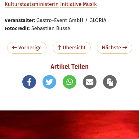
Kulturstaatsministerin
Initiative Musik
Veranstalter:
Gastro-Event GmbH / GLORIA
Fotocredit:
Sebastian Busse
Vorherige
Übersicht
Nächste
Artikel Teilen