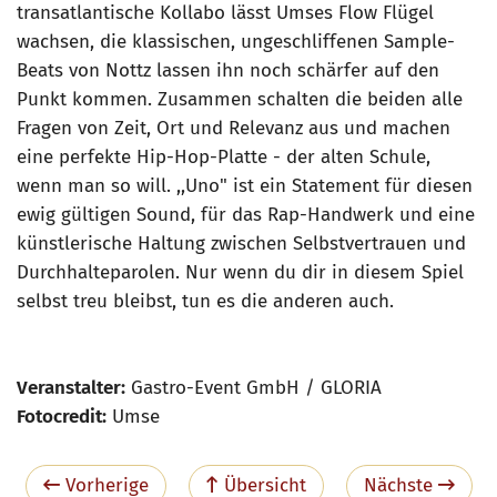
transatlantische Kollabo lässt Umses Flow Flügel
wachsen, die klassischen, ungeschliffenen Sample-
Beats von Nottz lassen ihn noch schärfer auf den
Punkt kommen. Zusammen schalten die beiden alle
Fragen von Zeit, Ort und Relevanz aus und machen
eine perfekte Hip-Hop-Platte - der alten Schule,
wenn man so will. ,,Uno" ist ein Statement für diesen
ewig gültigen Sound, für das Rap-Handwerk und eine
künstlerische Haltung zwischen Selbstvertrauen und
Durchhalteparolen. Nur wenn du dir in diesem Spiel
selbst treu bleibst, tun es die anderen auch.
Veranstalter:
Gastro-Event GmbH / GLORIA
Fotocredit:
Umse
Vorherige
Übersicht
Nächste