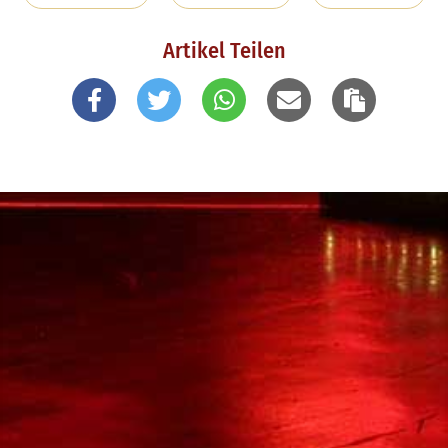
Artikel Teilen