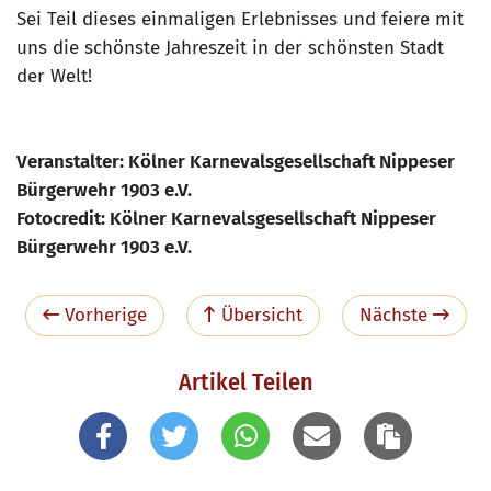
Sei Teil dieses einmaligen Erlebnisses und feiere mit
uns die schönste Jahreszeit in der schönsten Stadt
der Welt!
Veranstalter: Kölner Karnevalsgesellschaft Nippeser
Bürgerwehr 1903 e.V.
Fotocredit: Kölner Karnevalsgesellschaft Nippeser
Bürgerwehr 1903 e.V.
Vorherige
Übersicht
Nächste
Artikel Teilen