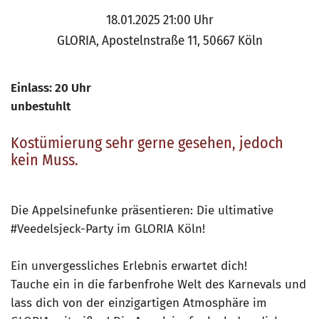
18.01.2025 21:00 Uhr
GLORIA, Apostelnstraße 11, 50667 Köln
Einlass: 20 Uhr
unbestuhlt
Kostümierung sehr gerne gesehen, jedoch
kein Muss.
Die Appelsinefunke präsentieren: Die ultimative
#Veedelsjeck-Party im GLORIA Köln!
Ein unvergessliches Erlebnis erwartet dich!
Tauche ein in die farbenfrohe Welt des Karnevals und
lass dich von der einzigartigen Atmosphäre im