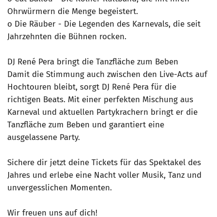
Ohrwürmern die Menge begeistert.
o Die Räuber - Die Legenden des Karnevals, die seit
Jahrzehnten die Bühnen rocken.
DJ René Pera bringt die Tanzfläche zum Beben
Damit die Stimmung auch zwischen den Live-Acts auf
Hochtouren bleibt, sorgt DJ René Pera für die
richtigen Beats. Mit einer perfekten Mischung aus
Karneval und aktuellen Partykrachern bringt er die
Tanzfläche zum Beben und garantiert eine
ausgelassene Party.
Sichere dir jetzt deine Tickets für das Spektakel des
Jahres und erlebe eine Nacht voller Musik, Tanz und
unvergesslichen Momenten.
Wir freuen uns auf dich!