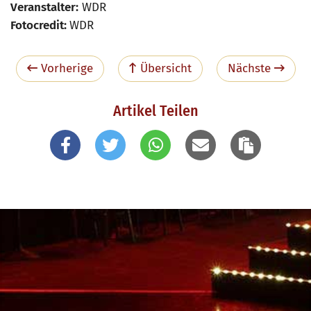
Veranstalter:
WDR
Fotocredit:
WDR
Vorherige
Übersicht
Nächste
Artikel Teilen