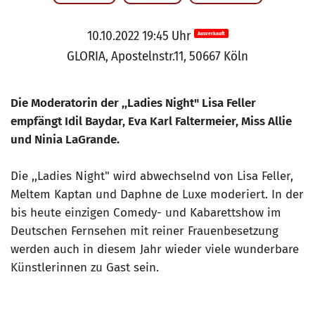
10.10.2022 19:45 Uhr
Ausverkauft
GLORIA, Apostelnstr.11, 50667 Köln
Die Moderatorin der ,,Ladies Night" Lisa Feller
empfängt Idil Baydar, Eva Karl Faltermeier, Miss Allie
und Ninia LaGrande.
Die ,,Ladies Night" wird abwechselnd von Lisa Feller,
Meltem Kaptan und Daphne de Luxe moderiert. In der
bis heute einzigen Comedy- und Kabarettshow im
Deutschen Fernsehen mit reiner Frauenbesetzung
werden auch in diesem Jahr wieder viele wunderbare
Künstlerinnen zu Gast sein.