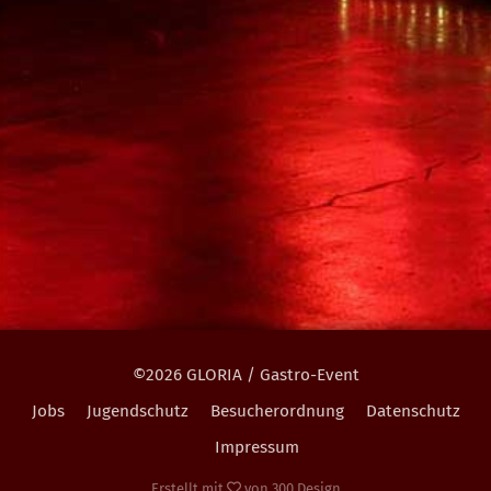
©2026 GLORIA / Gastro-Event
Jobs
Jugendschutz
Besucherordnung
Datenschutz
Impressum
Erstellt mit
von
300 Design