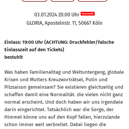
03.01.2024 20:00 Uhr
Ausverkauft
GLORIA, Apostelnstr. 11, 50667 Köln
Einlass: 19:00 Uhr (ACHTUNG: Druckfehler/Falsche
Einlasszeit auf den Tickets)
bestuhlt
Was haben Familienalltag und Weltuntergang, globale
Krisen und Mutters Kreuzworträtsel, Putin und
Pilzsaison gemeinsam? Sie existieren gleichzeitig und
schaffen damit eine Normalität. die vielen nicht ganz
normal erscheint. Und doch haben wir uns irgendwie
darin eingerichtet. Tatsächlich war die Sorge, der
Himmel könne uns auf den Kopf fallen, hierzulande
schon immer weit verbreitet. Dabei liegen die