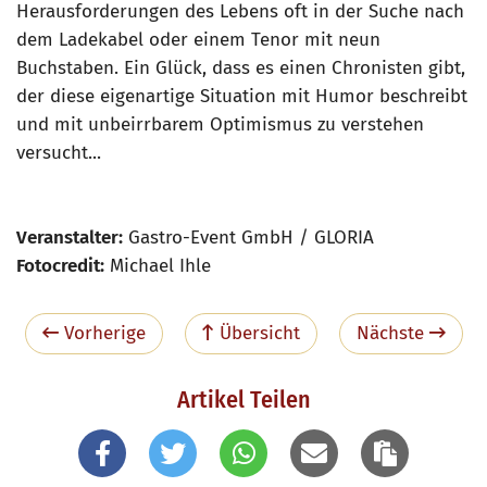
Herausforderungen des Lebens oft in der Suche nach
dem Ladekabel oder einem Tenor mit neun
Buchstaben. Ein Glück, dass es einen Chronisten gibt,
der diese eigenartige Situation mit Humor beschreibt
und mit unbeirrbarem Optimismus zu verstehen
versucht...
Veranstalter:
Gastro-Event GmbH / GLORIA
Fotocredit:
Michael Ihle
Vorherige
Übersicht
Nächste
Artikel Teilen