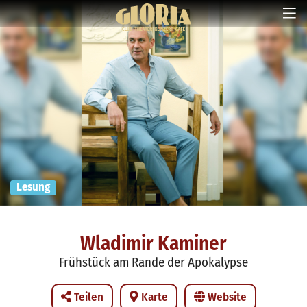
Lesung
Wladimir Kaminer
Frühstück am Rande der Apokalypse
Teilen
Karte
Website