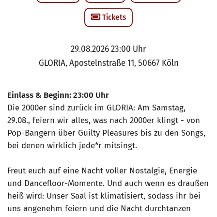
Tickets
29.08.2026 23:00 Uhr
GLORIA, Apostelnstraße 11, 50667 Köln
Einlass & Beginn: 23:00 Uhr
Die 2000er sind zurück im GLORIA: Am Samstag,
29.08., feiern wir alles, was nach 2000er klingt - von
Pop-Bangern über Guilty Pleasures bis zu den Songs,
bei denen wirklich jede*r mitsingt.
Freut euch auf eine Nacht voller Nostalgie, Energie
und Dancefloor-Momente. Und auch wenn es draußen
heiß wird: Unser Saal ist klimatisiert, sodass ihr bei
uns angenehm feiern und die Nacht durchtanzen