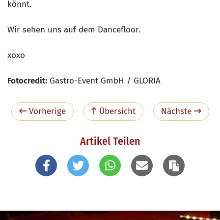
könnt.
Wir sehen uns auf dem Dancefloor.
xoxo
Fotocredit:
Gastro-Event GmbH / GLORIA
Vorherige
Übersicht
Nächste
Artikel Teilen