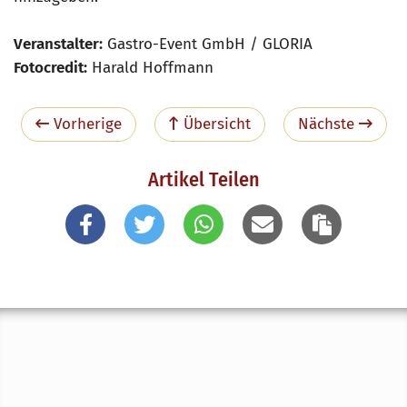
Veranstalter:
Gastro-Event GmbH / GLORIA
Fotocredit:
Harald Hoffmann
Vorherige
Übersicht
Nächste
Artikel Teilen