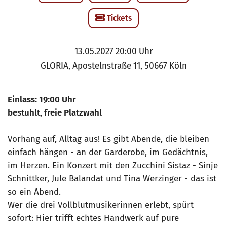
Tickets
13.05.2027 20:00 Uhr
GLORIA, Apostelnstraße 11, 50667 Köln
Einlass: 19:00 Uhr
bestuhlt, freie Platzwahl
Vorhang auf, Alltag aus! Es gibt Abende, die bleiben
einfach hängen - an der Garderobe, im Gedächtnis,
im Herzen. Ein Konzert mit den Zucchini Sistaz - Sinje
Schnittker, Jule Balandat und Tina Werzinger - das ist
so ein Abend.
Wer die drei Vollblutmusikerinnen erlebt, spürt
sofort: Hier trifft echtes Handwerk auf pure