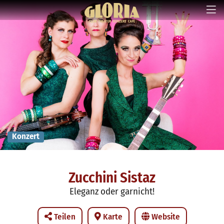
Konzert
Zucchini Sistaz
Eleganz oder garnicht!
Teilen
Karte
Website