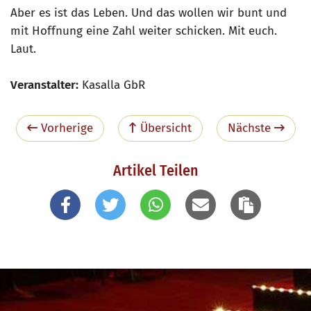
Aber es ist das Leben. Und das wollen wir bunt und
mit Hoffnung eine Zahl weiter schicken. Mit euch.
Laut.
Veranstalter:
Kasalla GbR
Vorherige
Übersicht
Nächste
Artikel Teilen