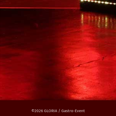
©2026 GLORIA / Gastro-Event