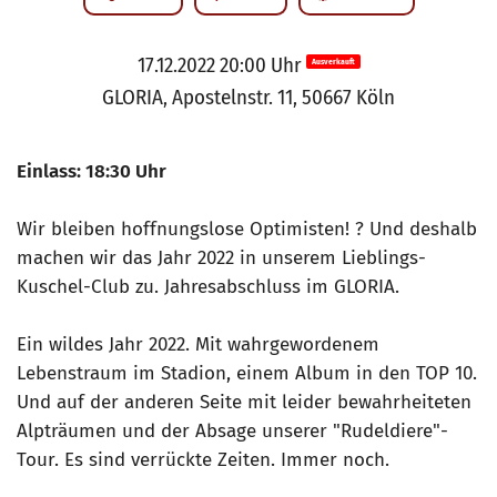
17.12.2022 20:00 Uhr
Ausverkauft
GLORIA, Apostelnstr. 11, 50667 Köln
Einlass: 18:30 Uhr
Wir bleiben hoffnungslose Optimisten! ? Und deshalb
machen wir das Jahr 2022 in unserem Lieblings-
Kuschel-Club zu. Jahresabschluss im GLORIA.
Ein wildes Jahr 2022. Mit wahrgewordenem
Lebenstraum im Stadion, einem Album in den TOP 10.
Und auf der anderen Seite mit leider bewahrheiteten
Alpträumen und der Absage unserer "Rudeldiere"-
Tour. Es sind verrückte Zeiten. Immer noch.