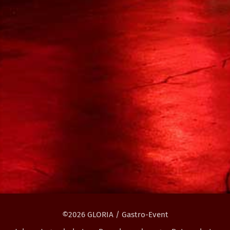
©2026 GLORIA / Gastro-Event