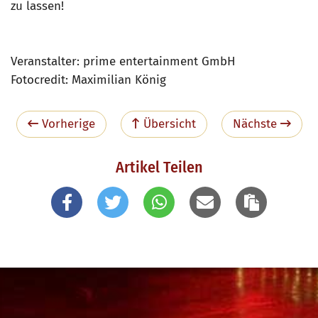
zu lassen!
Veranstalter: prime entertainment GmbH
Fotocredit: Maximilian König
Vorherige
Übersicht
Nächste
Artikel Teilen