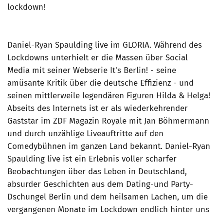
lockdown!
Daniel-Ryan Spaulding live im GLORIA. Während des
Lockdowns unterhielt er die Massen über Social
Media mit seiner Webserie It's Berlin! - seine
amüsante Kritik über die deutsche Effizienz - und
seinen mittlerweile legendären Figuren Hilda & Helga!
Abseits des Internets ist er als wiederkehrender
Gaststar im ZDF Magazin Royale mit Jan Böhmermann
und durch unzählige Liveauftritte auf den
Comedybühnen im ganzen Land bekannt. Daniel-Ryan
Spaulding live ist ein Erlebnis voller scharfer
Beobachtungen über das Leben in Deutschland,
absurder Geschichten aus dem Dating-und Party-
Dschungel Berlin und dem heilsamen Lachen, um die
vergangenen Monate im Lockdown endlich hinter uns