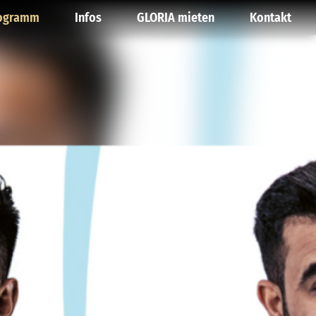
ogramm
Infos
GLORIA mieten
Kontakt