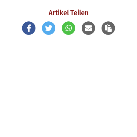
Artikel Teilen