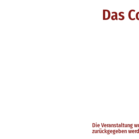
Das C
Die Veranstaltung w
zurückgegeben werd