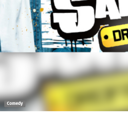
Comedy