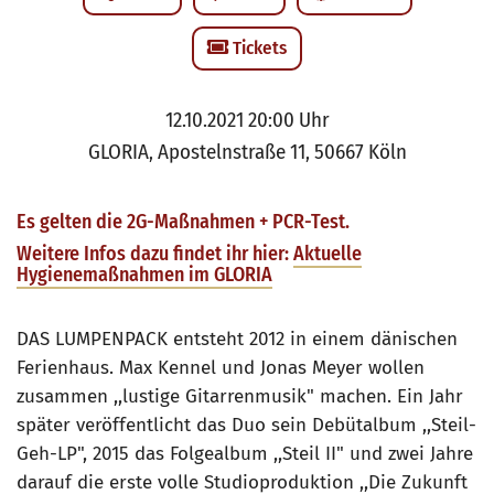
Tickets
12.10.2021 20:00 Uhr
GLORIA, Apostelnstraße 11, 50667 Köln
Es gelten die 2G-Maßnahmen + PCR-Test.
Weitere Infos dazu findet ihr hier:
Aktuelle
Hygienemaßnahmen im GLORIA
DAS LUMPENPACK entsteht 2012 in einem dänischen
Ferienhaus. Max Kennel und Jonas Meyer wollen
zusammen ,,lustige Gitarrenmusik" machen. Ein Jahr
später veröffentlicht das Duo sein Debütalbum ,,Steil-
Geh-LP", 2015 das Folgealbum ,,Steil II" und zwei Jahre
darauf die erste volle Studioproduktion ,,Die Zukunft