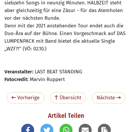
siebzehn Songs in neunzig Minuten. HALBZEIT steht
aber gleichzeitig für eine Zäsur - für das Atemholen
vor der nächsten Runde.
Denn mit der 2021 anstehenden Tour endet auch die
Duo-Ära auf der Bühne. Einen Vorgeschmack auf DAS
LUMPENPACK mit Band bietet die aktuelle Single
,,WZF?!" (VÖ: 02.10.)
Veranstalter:
LAST BEAT STANDING
Fotocredit:
Marvin Ruppert
Vorherige
Übersicht
Nächste
Artikel Teilen