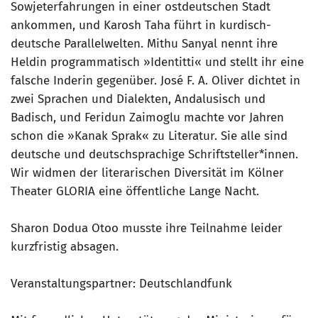
Sowjeterfahrungen in einer ostdeutschen Stadt
ankommen, und Karosh Taha führt in kurdisch-
deutsche Parallelwelten. Mithu Sanyal nennt ihre
Heldin programmatisch »Identitti« und stellt ihr eine
falsche Inderin gegenüber. José F. A. Oliver dichtet in
zwei Sprachen und Dialekten, Andalusisch und
Badisch, und Feridun Zaimoglu machte vor Jahren
schon die »Kanak Sprak« zu Literatur. Sie alle sind
deutsche und deutschsprachige Schriftsteller*innen.
Wir widmen der literarischen Diversität im Kölner
Theater GLORIA eine öffentliche Lange Nacht.
Sharon Dodua Otoo musste ihre Teilnahme leider
kurzfristig absagen.
Veranstaltungspartner: Deutschlandfunk