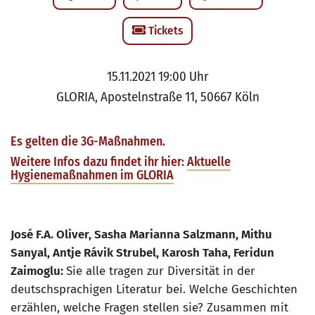
Tickets
15.11.2021 19:00 Uhr
GLORIA, Apostelnstraße 11, 50667 Köln
Es gelten die 3G-Maßnahmen.
Weitere Infos dazu findet ihr hier:
Aktuelle
Hygienemaßnahmen im GLORIA
José F.A. Oliver, Sasha Marianna Salzmann, Mithu
Sanyal, Antje Rávik Strubel, Karosh Taha, Feridun
Zaimoglu:
Sie alle tragen zur Diversität in der
deutschsprachigen Literatur bei. Welche Geschichten
erzählen, welche Fragen stellen sie? Zusammen mit