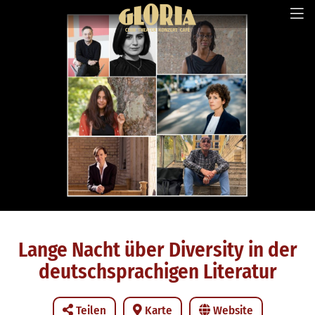
Lange Nacht über Diversity in der
deutschsprachigen Literatur
Teilen
Karte
Website